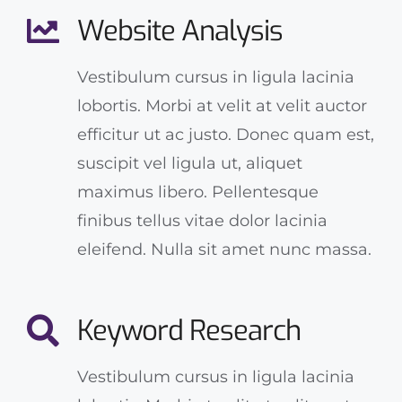
Website Analysis
Vestibulum cursus in ligula lacinia
lobortis. Morbi at velit at velit auctor
efficitur ut ac justo. Donec quam est,
suscipit vel ligula ut, aliquet
maximus libero. Pellentesque
finibus tellus vitae dolor lacinia
eleifend. Nulla sit amet nunc massa.
Keyword Research
Vestibulum cursus in ligula lacinia