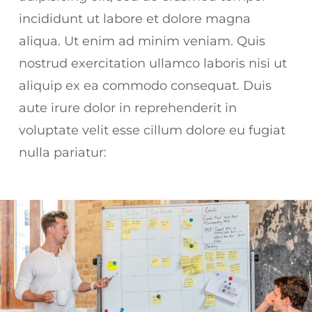
incididunt ut labore et dolore magna
aliqua. Ut enim ad minim veniam. Quis
nostrud exercitation ullamco laboris nisi ut
aliquip ex ea commodo consequat. Duis
aute irure dolor in reprehenderit in
voluptate velit esse cillum dolore eu fugiat
nulla pariatur: