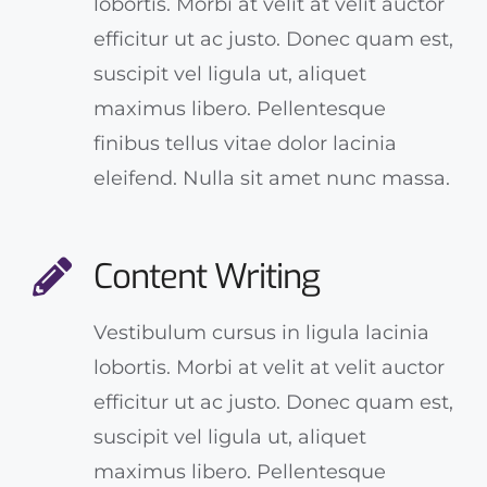
lobortis. Morbi at velit at velit auctor
efficitur ut ac justo. Donec quam est,
suscipit vel ligula ut, aliquet
maximus libero. Pellentesque
finibus tellus vitae dolor lacinia
eleifend. Nulla sit amet nunc massa.
Content Writing
Vestibulum cursus in ligula lacinia
lobortis. Morbi at velit at velit auctor
efficitur ut ac justo. Donec quam est,
suscipit vel ligula ut, aliquet
maximus libero. Pellentesque