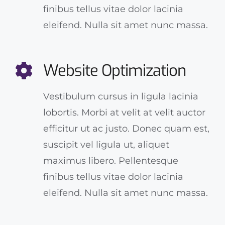
finibus tellus vitae dolor lacinia
eleifend. Nulla sit amet nunc massa.
Website Optimization
Vestibulum cursus in ligula lacinia
lobortis. Morbi at velit at velit auctor
efficitur ut ac justo. Donec quam est,
suscipit vel ligula ut, aliquet
maximus libero. Pellentesque
finibus tellus vitae dolor lacinia
eleifend. Nulla sit amet nunc massa.