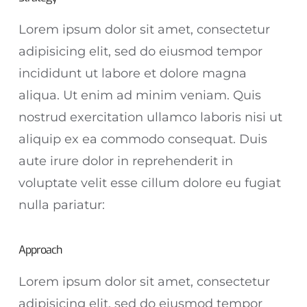
Lorem ipsum dolor sit amet, consectetur
adipisicing elit, sed do eiusmod tempor
incididunt ut labore et dolore magna
aliqua. Ut enim ad minim veniam. Quis
nostrud exercitation ullamco laboris nisi ut
aliquip ex ea commodo consequat. Duis
aute irure dolor in reprehenderit in
voluptate velit esse cillum dolore eu fugiat
nulla pariatur:
Approach
Lorem ipsum dolor sit amet, consectetur
adipisicing elit, sed do eiusmod tempor