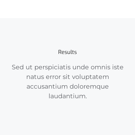
Results
Sed ut perspiciatis unde omnis iste
natus error sit voluptatem
accusantium doloremque
laudantium.