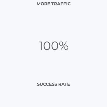
MORE TRAFFIC
100%
SUCCESS RATE