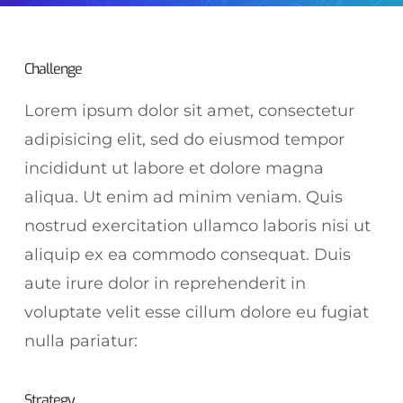
Challenge
Lorem ipsum dolor sit amet, consectetur
adipisicing elit, sed do eiusmod tempor
incididunt ut labore et dolore magna
aliqua. Ut enim ad minim veniam. Quis
nostrud exercitation ullamco laboris nisi ut
aliquip ex ea commodo consequat. Duis
aute irure dolor in reprehenderit in
voluptate velit esse cillum dolore eu fugiat
nulla pariatur:
Strategy