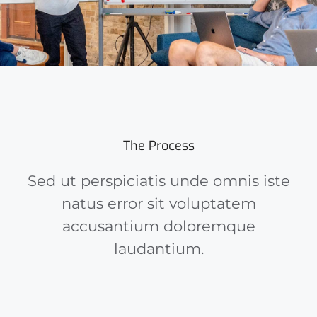
The Process
Sed ut perspiciatis unde omnis iste
natus error sit voluptatem
accusantium doloremque
laudantium.