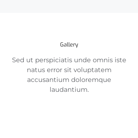
Gallery
Sed ut perspiciatis unde omnis iste
natus error sit voluptatem
accusantium doloremque
laudantium.